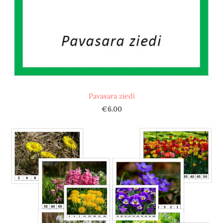
Pavasara ziedi
€6.00